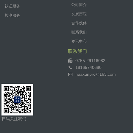
公司简介
认证服务
发展历程
检测服务
合作伙伴
联系我们
资讯中心
联系我们
0755-29116082
18165740680
huaxunprc@163.com
扫码关注我们