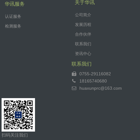
关于华讯
华讯服务
公司简介
认证服务
发展历程
检测服务
合作伙伴
联系我们
资讯中心
联系我们
0755-29116082
18165740680
huaxunprc@163.com
扫码关注我们