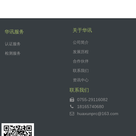
关于华讯
华讯服务
公司简介
认证服务
发展历程
检测服务
合作伙伴
联系我们
资讯中心
联系我们
0755-29116082
18165740680
huaxunprc@163.com