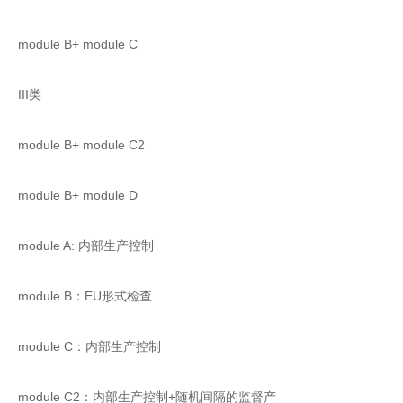
module B+ module C
III类
module B+ module C2
module B+ module D
module A: 内部生产控制
module B：EU形式检查
module C：内部生产控制
module C2：内部生产控制+随机间隔的监督产