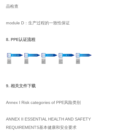
品检查
module D：生产过程的一致性保证
8. PPE认证流程
9. 相关文件下载
Annex I Risk categories of PPE风险类别
ANNEX II ESSENTIAL HEALTH AND SAFETY
REQUIREMENTS基本健康和安全要求