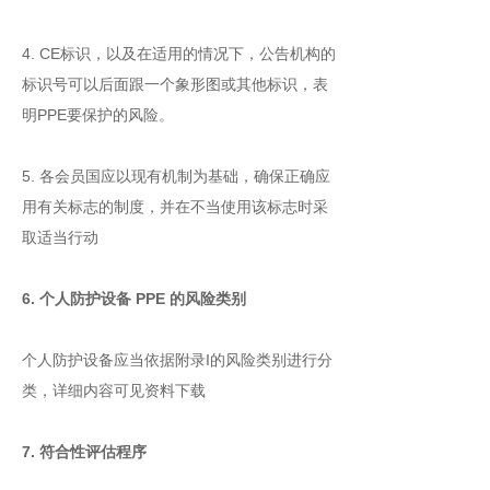
4. CE标识，以及在适用的情况下，公告机构的
标识号可以后面跟一个象形图或其他标识，表
明PPE要保护的风险。
5. 各会员国应以现有机制为基础，确保正确应
用有关标志的制度，并在不当使用该标志时采
取适当行动
6. 个人防护设备 PPE 的风险类别
个人防护设备应当依据附录I的风险类别进行分
类，详细内容可见资料下载
7. 符合性评估程序