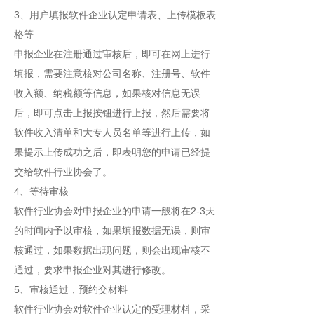
3、用户填报软件企业认定申请表、上传模板表
格等
申报企业在注册通过审核后，即可在网上进行
填报，需要注意核对公司名称、注册号、软件
收入额、纳税额等信息，如果核对信息无误
后，即可点击上报按钮进行上报，然后需要将
软件收入清单和大专人员名单等进行上传，如
果提示上传成功之后，即表明您的申请已经提
交给软件行业协会了。
4、等待审核
软件行业协会对申报企业的申请一般将在2-3天
的时间内予以审核，如果填报数据无误，则审
核通过，如果数据出现问题，则会出现审核不
通过，要求申报企业对其进行修改。
5、审核通过，预约交材料
软件行业协会对软件企业认定的受理材料，采