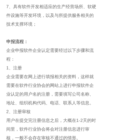
7、具有软件开发相适应的生产经营场所、软硬
件设施等开发环境，以及与所提供服务相关的
技术支撑环境；
申报流程：
企业申报软件企业认定需要经过以下步骤和流
程：
1、注册
企业需要在网上进行填报相关的资料，这样就
需要在软件行业协会的网站上进行申报软件企
业认定的用户名的注册，需要填写公司名称、
地址、组织机构代码、电话、联系人等信息。
2、注册审核
用户在提交完注册信息之后，大概在1-2天的时
间里，软件行业协会将会对注册信息进行审
核，一般不会存在审核不通过的情形。