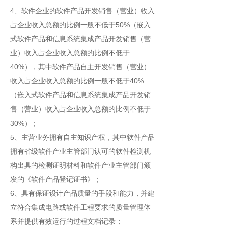
4、软件企业的软件产品开发销售（营业）收入
占企业收入总额的比例一般不低于50%（嵌入
式软件产品和信息系统集成产品开发销售（营
业）收入占企业收入总额的比例不低于
40%），其中软件产品自主开发销售（营业）
收入占企业收入总额的比例一般不低于40%
（嵌入式软件产品和信息系统集成产品开发销
售（营业）收入占企业收入总额的比例不低于
30%）；
5、主营业务拥有自主知识产权，其中软件产品
拥有省级软件产业主管部门认可的软件检测机
构出具的检测证明材料和软件产业主管部门颁
发的《软件产品登记证书》；
6、具有保证设计产品质量的手段和能力，并建
立符合集成电路或软件工程要求的质量管理体
系并提供有效运行的过程文档记录；