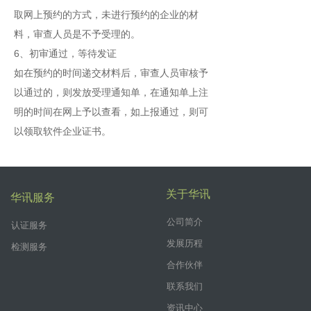
取网上预约的方式，未进行预约的企业的材
料，审查人员是不予受理的。
6、初审通过，等待发证
如在预约的时间递交材料后，审查人员审核予
以通过的，则发放受理通知单，在通知单上注
明的时间在网上予以查看，如上报通过，则可
以领取软件企业证书。
关于华讯
华讯服务
公司简介
认证服务
发展历程
检测服务
合作伙伴
联系我们
资讯中心