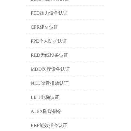
PED压力设备认证
CPR建材认证
PPE个人防护认证
RED无线设备认证
MDD医疗设备认证
NED噪音排放认证
LIFT电梯认证
ATEX防爆指令
ERP能效指令认证