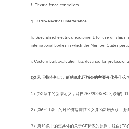
f. Electric fence controllers
g. Radio-electrical interference
h. Specialised electrical equipment, for use on ships, 
international bodies in which the Member States partic
i. Custom built evaluation kits destined for profession
Q2.和旧指令相比，新的低电压指令的主要变化是什么
1）第2条中的新增定义，源自768/2008/EC 附录I的 R
2）第6~11条中的对经济运营商的义务的新增要求，源自768/
3）第16条中的更具体的关于CE标识的原则，源自(EC)76