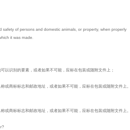
d safety of persons and domestic animals, or property, when properly
 which it was made.
他可以识别的要素，或者如果不可能，应标在包装或随附文件上；
名称或商标标志和邮政地址，或者如果不可能，应标在包装或随附文件上
名称或商标标志和邮政地址，或者如果不可能，应标在包装或随附文件上
er?