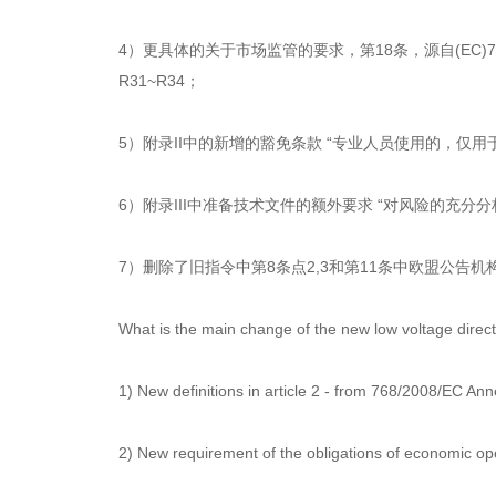
4）更具体的关于市场监管的要求，第18条，源自(EC)765.2
R31~R34；
5）附录II中的新增的豁免条款 “专业人员使用的，仅
6）附录III中准备技术文件的额外要求 “对风险的充分分析和评
7）删除了旧指令中第8条点2,3和第11条中欧盟公告
What is the main change of the new low voltage direct
1) New definitions in article 2 - from 768/2008/EC Ann
2) New requirement of the obligations of economic op