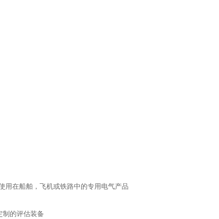
，使用在船舶，飞机或铁路中的专用电气产品
定制的评估装备