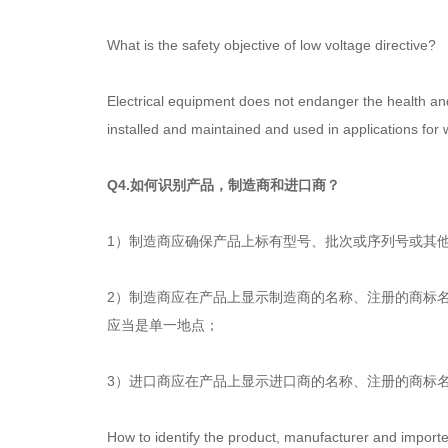
What is the safety objective of low voltage directive?
Electrical equipment does not endanger the health an
installed and maintained and used in applications for
Q4.如何识别产品，制造商和进口商？
1）制造商应确保产品上标有型号、批次或序列号或其
2）制造商应在产品上显示制造商的名称、注册的商标
应当是单一地点；
3）进口商应在产品上显示进口商的名称、注册的商标
How to identify the product, manufacturer and import