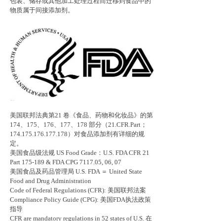
包装、储存或其他加工处理过程而迁移到食品中的
物质属于间接添加剂。
美国联邦法典第21 卷《食品、药物和化妆品》的第
174、175、176、177、178 部分（21.CFR.Part；
174.175.176.177.178）对食品添加剂有详细的规
定。
美国食品级法规 US Food Grade：U.S. FDA CFR 21
Part 175-189 & FDA CPG 7117.05, 06, 07
美国食品及药品管理局 U.S. FDA ＝ United State
Food and Drug Administration
Code of Federal Regulations (CFR): 美国联邦法案
Compliance Policy Guide (CPG): 美国FDA执法政策
指导
CFR are mandatory regulations in 52 states of U.S. 在