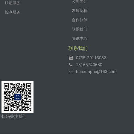
公司简介
认证服务
发展历程
检测服务
合作伙伴
联系我们
资讯中心
联系我们
0755-29116082
18165740680
huaxunprc@163.com
扫码关注我们