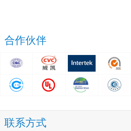
合作伙伴
联系方式