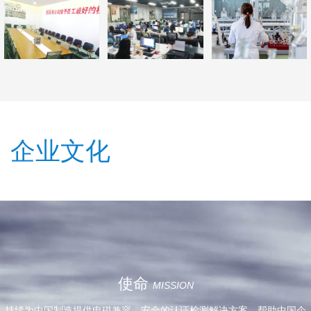
企业文化
愿景
VISION
致力于成为中国最具竞争力和公信力的民营第三方检测CCC认证机构。
使命
MISSION
持续为中国制造提供电磁兼容、安全的认证检测解决方案，帮助中国企