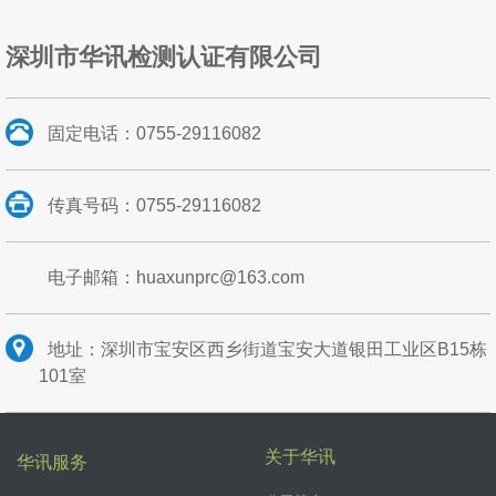
深圳市华讯检测认证有限公司
固定电话：0755-29116082
传真号码：0755-29116082
电子邮箱：huaxunprc@163.com
地址：深圳市宝安区西乡街道宝安大道银田工业区B15栋
101室
关于华讯
华讯服务