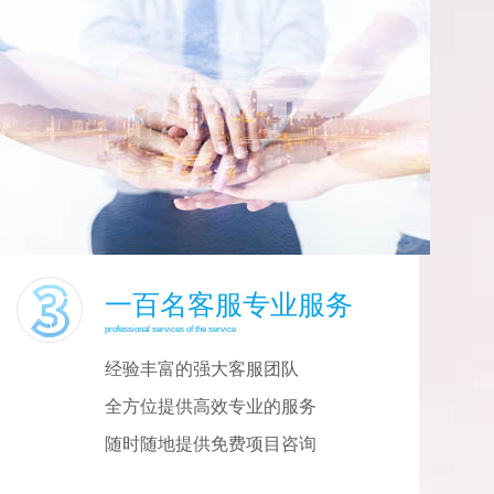
一百名客服专业服务
professional services of the service
经验丰富的强大客服团队
全方位提供高效专业的服务
随时随地提供免费项目咨询