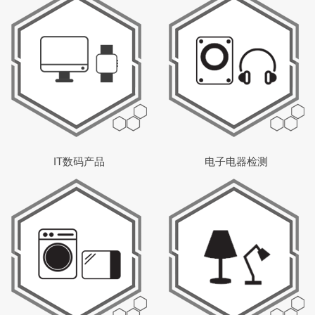
IT数码产品
电子电器检测