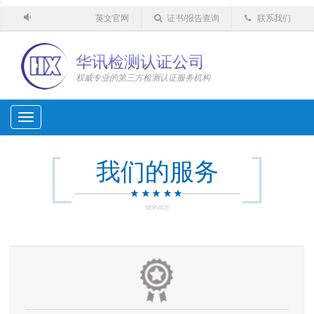
'
英文官网
证书/报告查询
联系我们
华讯检测认证公司
权威专业的第三方检测认证服务机构
Toggle
navigation
我们的服务
SERVICE