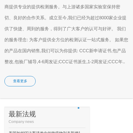
商提供专业的提供检测服务。与上游诸多国家实验室保持密
切、良好的合作关系。成立至今,我们已经为超过8000家企业提
供了快捷、周到的服务，得到了广大客户的认可与好评。 我们
的服务理念: 为客户提供全方位的检测认证一站式服务。 如果您
的产品在国内销售,我们可以为你提供: CCC新申请证书,包产品
整改,包验厂辅导,4-6周发证;CCC证书派生,1-2周发证;CCC年..
查看更多
最新法规
Company news