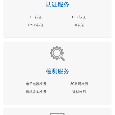
认证服务
CE认证
CCC认证
RoHS认证
UL认证
检测服务
电子电器检测
3C数码检测
机械设备检测
建材检测