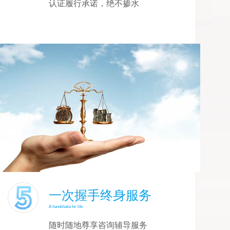
认证履行承诺，绝不掺水
一次握手终身服务
A handshake for life
随时随地尊享咨询辅导服务