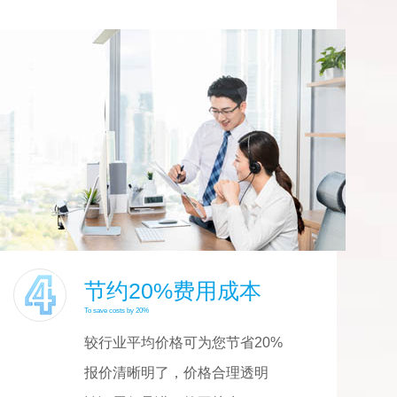
节约20%费用成本
To save costs by 20%
较行业平均价格可为您节省20%
报价清晰明了，价格合理透明