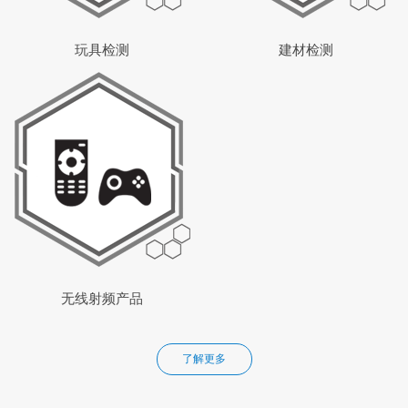
玩具检测
建材检测
无线射频产品
了解更多