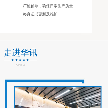
厂检辅导，确保日常生产质量
终身证书更新及维护
走进华讯
ABOUT US