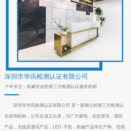
深圳市华讯检测认证有限公司
十年专注：权威专业的第三方检测认证服务机构
深圳市华讯检测认证有限公司 是一家独立的第三方检测认
证咨询机构，公司自成立以来，为广大家电，信息资讯，视听
产品，无线及通讯产品，LED, 手机，机械产品等生产商、贸易