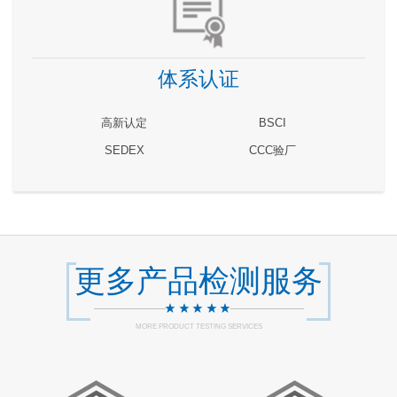
体系认证
高新认定
BSCI
SEDEX
CCC验厂
更多产品检测服务
MORE PRODUCT TESTING SERVICES