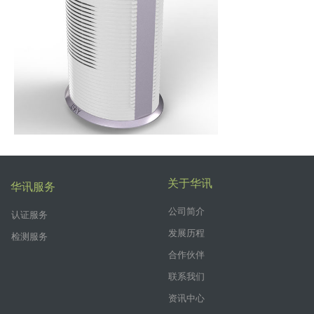
关于华讯
华讯服务
公司简介
认证服务
发展历程
检测服务
合作伙伴
联系我们
资讯中心