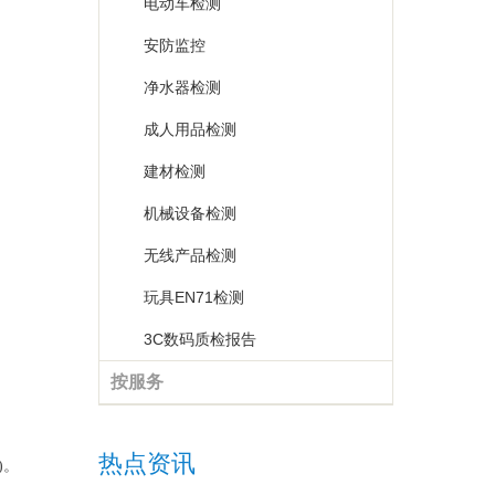
电动车检测
安防监控
净水器检测
成人用品检测
建材检测
机械设备检测
无线产品检测
玩具EN71检测
3C数码质检报告
按服务
热点资讯
)。