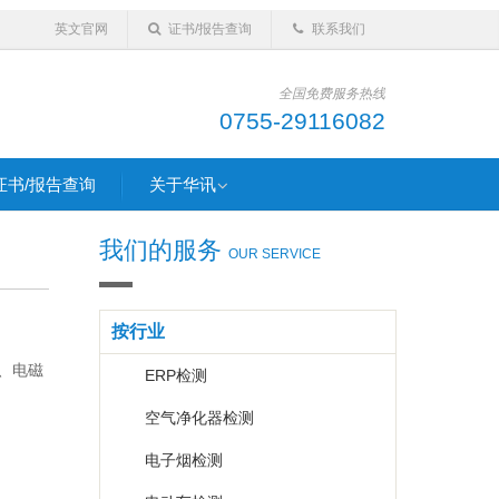
英文官网
证书/报告查询
联系我们
全国免费服务热线
0755-29116082
证书/报告查询
关于华讯
我们的服务
OUR SERVICE
按行业
、电磁
ERP检测
空气净化器检测
电子烟检测