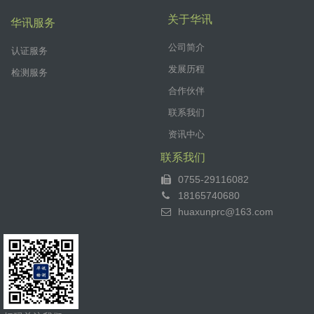
关于华讯
华讯服务
公司简介
认证服务
发展历程
检测服务
合作伙伴
联系我们
资讯中心
联系我们
0755-29116082
18165740680
huaxunprc@163.com