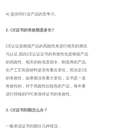
4) 提供同行业产品的竞争力。
2. CE证书的有效期是多长?
CE认证是根据产品的风险性来进行相关的测试
与认证,因此CE认证证书的有效性也是根据产品
的风险性、相关的标准及指令、制造商的产品
生产工艺和原材料是否有重在变化，而决定CE
的有效性，如果都没有重大变化，证书是一直
有效性的，对于风险性比较高的产品，每年要
进行持续的FPC来保持证书的有效性。
3. CE证书到期怎么办？
一般来说证书到期分几种情况：