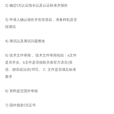
2) 确定CE认证指令以及认证标准并报价
3) 申请人确认报价并安排首款，准备样机及安
排测试
4) 测试以及测试问题整改
5) 技术文件审阅， 技术文件审阅包括：a文件
是否齐全。b文件是否按欧共体官方语言(英
语、德语或法语)书写。 C. 文件是否满足标准
要求
6) 资料提交国外审核
7) 国外颁发CE证书