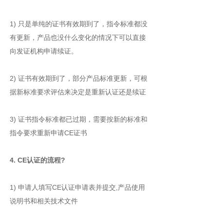
1) 只是单纯的证书有效期到了，指令标准都没
有更新，产品也没什么变化的情况下可以直接
向发证机构申请续证。
2) 证书有效期到了，部分产品标准更新，可根
据新标准要求评估来决定是重新认证还是续证
3) 证书指令标准都已过期，需要按新的标准和
指令要求重新申请CE证书
4. CE认证的流程?
1) 申请人填写CE认证申请表并提交,产品使用
说明书和相关技术文件