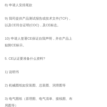
8) 申请人安排尾款
9) 我司提供产品测试报告或技术文件(TCF)，
以及CE符合证明(COC)，及CE标志。
10) 申请人签署CE保证自我声明，并在产品上
贴附CE标示。
5. CE认证要准备什么资料?
1) 说明书
2) 机械图纸如安装图、总装图、润滑图等
3) 电气图纸（原理图、电气清单、接线图、布
局图等）