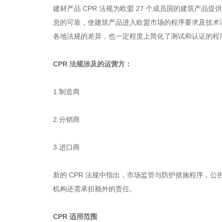
建材产品 CPR 法规为欧盟 27 个成员国的建筑产
息的可靠，使建筑产品进入欧盟市场的程序要求及技术语
各地法规的差异，也一定程度上简化了测试和认证的程
CPR 法规涉及的运营方：
1.制造商
2.分销商
3.进口商
新的 CPR 法规中指出，市场监管与防护措施程序，
机构还需承担额外的责任。
CPR 适用范围