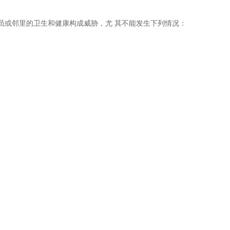
员或邻里的卫生和健康构成威胁，尤 其不能发生下列情况：