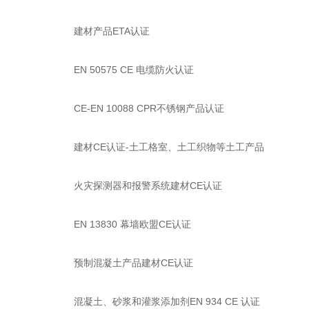
建材产品ETA认证
EN 50575 CE 电缆防火认证
CE-EN 10088 CPR不锈钢产品认证
建材CE认证-土工格室、土工织物等土工产品
火灾探测器和报警系统建材CE认证
EN 13830 幕墙欧盟CE认证
预制混凝土产品建材CE认证
混凝土、砂浆和灌浆添加剂EN 934 CE 认证