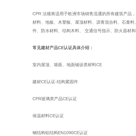
CPR 法规将适用于欧洲市场销售流通的所有建筑产品
材料、地板、木塑板、屋顶材料、沥青混合料、石膏料
件、防水材料、结构木料、 交通信号指示、防火器材
常见建材产品CE认证具体介绍：
室内屋顶、墙面、地面铺设类材料CE
建材CE认证-结构紧固件
CPR玻璃类产品CE认证
保温材料CE认证
钢结构铝结构EN1090CE认证