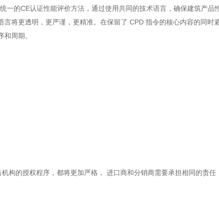
品提供统一的CE认证性能评价方法，通过使用共同的技术语言，确保建筑产品
言将更透明，更严谨，更精准。在保留了 CPD 指令的核心内容的同时
序和周期。
公告机构的授权程序，都将更加严格， 进口商和分销商需要承担相同的责任