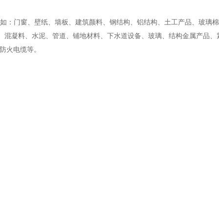
，如：门窗、壁纸、墙板、建筑颜料、钢结构、铝结构、土工产品、玻璃
、混凝料、水泥、管道、铺地材料、下水道设备、玻璃、结构金属产品、
和防火电缆等。