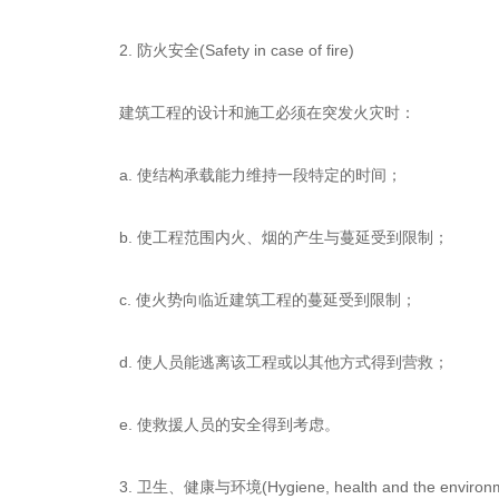
2. 防火安全(Safety in case of fire)
建筑工程的设计和施工必须在突发火灾时：
a. 使结构承载能力维持一段特定的时间；
b. 使工程范围内火、烟的产生与蔓延受到限制；
c. 使火势向临近建筑工程的蔓延受到限制；
d. 使人员能逃离该工程或以其他方式得到营救；
e. 使救援人员的安全得到考虑。
3. 卫生、健康与环境(Hygiene, health and the environm