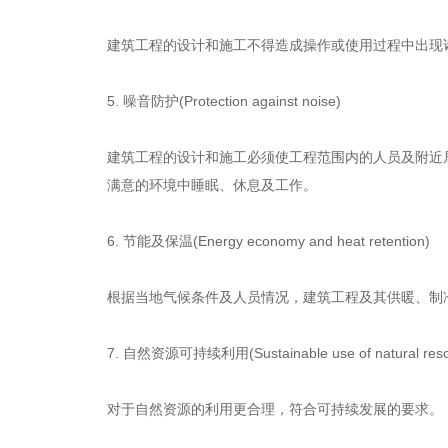
建筑工程的设计和施工不得造成操作或使用过程中出现
5. 噪音防护(Protection against noise)
建筑工程的设计和施工必须使工程范围内的人员及附近
满意的环境中睡眠、休息及工作。
6. 节能及保温(Energy economy and heat retention)
根据当地气候条件及人员情况，建筑工程及其供暖、制
7. 自然资源可持续利用(Sustainable use of natural 
对于自然资源的利用更合理，符合可持续发展的要求。