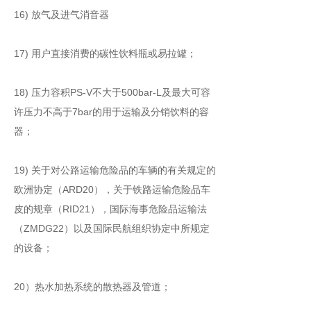
16) 放气及进气消音器
17) 用户直接消费的碳性饮料瓶或易拉罐；
18) 压力容积PS-V不大于500bar-L及最大可容
许压力不高于7bar的用于运输及分销饮料的容
器；
19) 关于对公路运输危险品的车辆的有关规定的
欧洲协定（ARD20），关于铁路运输危险品车
皮的规章（RID21），国际海事危险品运输法
（ZMDG22）以及国际民航组织协定中所规定
的设备；
20）热水加热系统的散热器及管道；