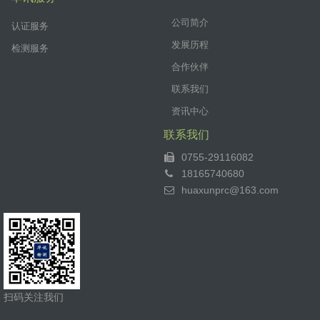
公司简介
认证服务
发展历程
检测服务
合作伙伴
联系我们
资讯中心
联系我们
0755-29116082
18165740680
huaxunprc@163.com
扫码关注我们