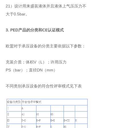
21）设计用来盛装液体并且液体上气压压力不
大于0.5bar。
3. PED产品的分类和CE认证模式
欧盟对于承压设备的分类主要依据以下参数：
充装介质；体积V（L）；许用压力
PS（bar）；直径DN（mm）
不同类别承压设备的符合性评审模式见下表