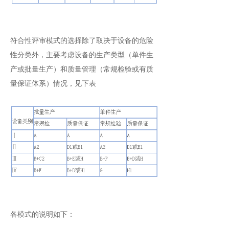
符合性评审模式的选择除了取决于设备的危险
性分类外，主要考虑设备的生产类型（单件生
产或批量生产）和质量管理（常规检验或有质
量保证体系）情况，见下表
各模式的说明如下：