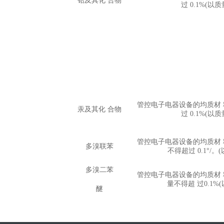
铅及其化 合物
过 0.1%(以
管控电子电器设备的均质材
汞及其化 合物
过 0.1%(以
管控电子电器设备的均质材
多溴联苯
不得超过 0.1°/
多溴二苯
管控电子电器设备的均质材
量不得超 过0.1%
醚